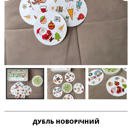
ДУБЛЬ НОВОРІЧНИЙ