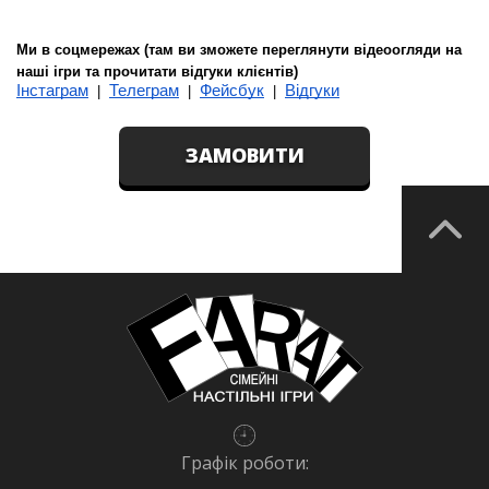
Ми в соцмережах (там ви зможете переглянути відеоогляди на 
наші ігри та прочитати відгуки клієнтів)
Інстаграм
Телеграм
Фейсбук
Відгуки
  |  
  |  
  |  
ЗАМОВИТИ
Графік роботи: