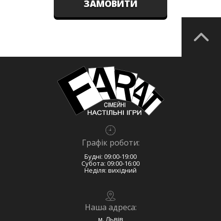
ЗАМОВИТИ
Графік роботи:
Будні: 09:00-19:00
Субота: 09:00-16:00
Неділя: вихідний
Наша адреса:
м. Львів