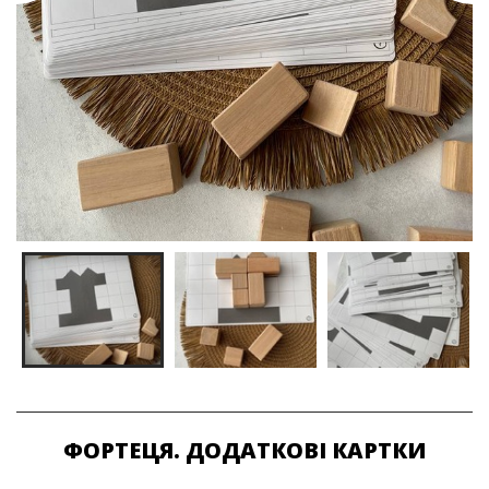
ФОРТЕЦЯ. ДОДАТКОВІ КАРТКИ